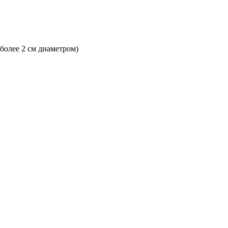
 более 2 см диаметром)