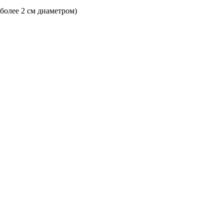
 более 2 см диаметром)