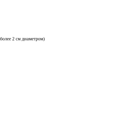
 более 2 см диаметром)