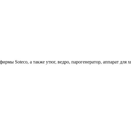
ирмы Soteco, а также утюг, ведро, парогенератор, аппарат д