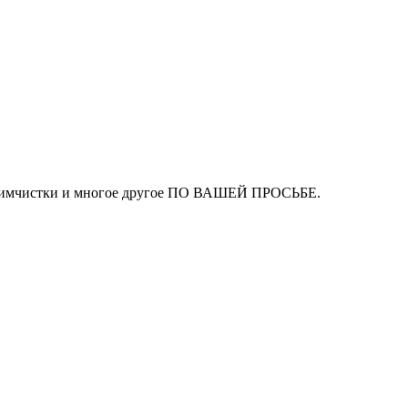
ля химчистки и многое другое ПО ВАШЕЙ ПРОСЬБЕ.