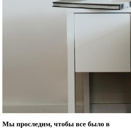
Мы проследим, чтобы все было в