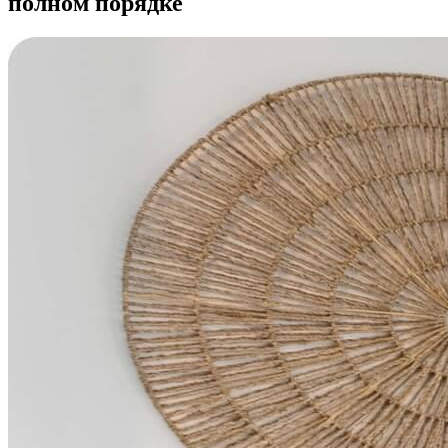
полном порядке