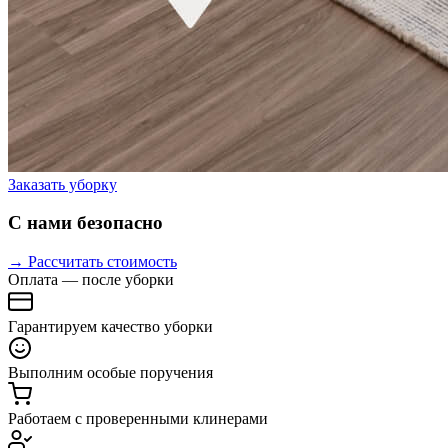
Заказать уборку
С нами безопасно
→ Рассчитать стоимость
Оплата — после уборки
Гарантируем качество уборки
Выполним особые поручения
Работаем с проверенными клинерами