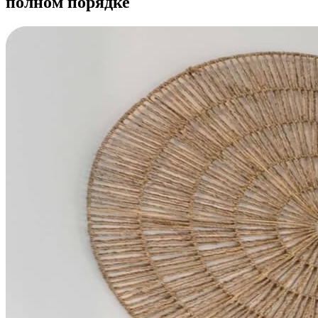
полном порядке