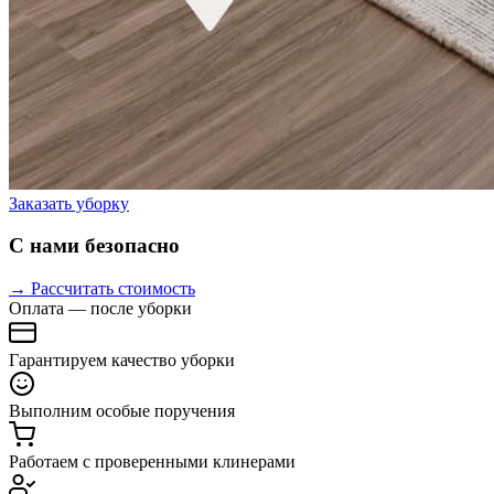
Заказать уборку
С нами безопасно
→ Рассчитать стоимость
Оплата — после уборки
Гарантируем качество уборки
Выполним особые поручения
Работаем с проверенными клинерами