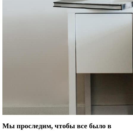
Мы проследим, чтобы все было в