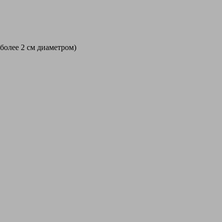
 более 2 см диаметром)