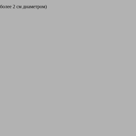
 более 2 см диаметром)