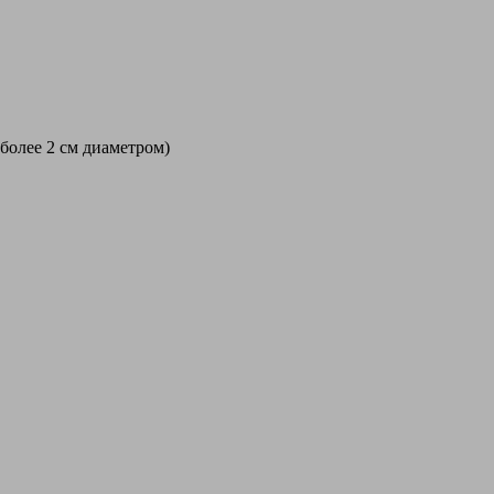
 более 2 см диаметром)