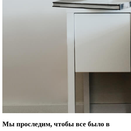
Мы проследим, чтобы все было в