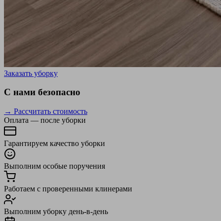
Заказать уборку
С нами безопасно
→ Рассчитать стоимость
Оплата — после уборки
Гарантируем качество уборки
Выполним особые поручения
Работаем с проверенными клинерами
Выполним уборку день-в-день