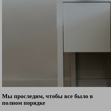
Мы проследим, чтобы все было в
полном порядке