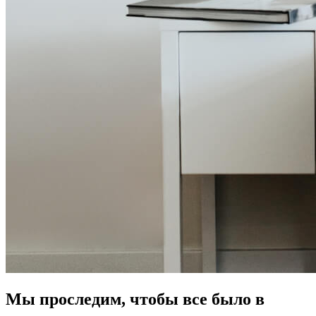
Мы проследим, чтобы все было в