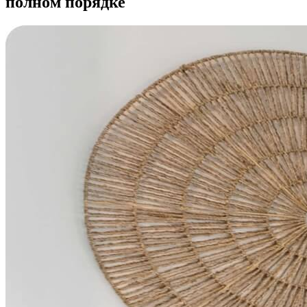
полном порядке