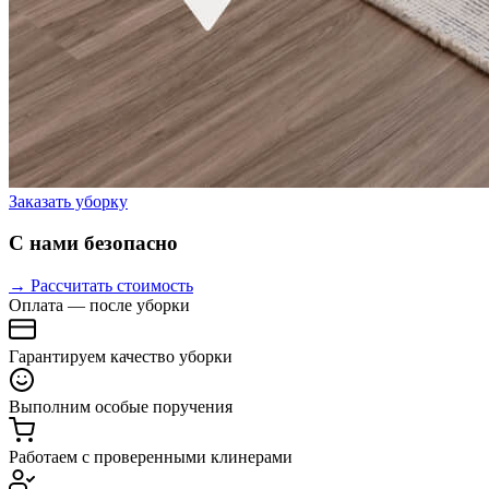
Заказать уборку
С нами безопасно
→ Рассчитать стоимость
Оплата — после уборки
Гарантируем качество уборки
Выполним особые поручения
Работаем с проверенными клинерами