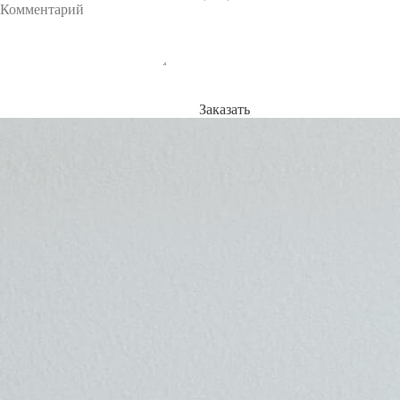
Заказать