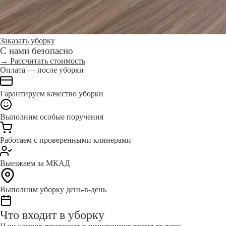
Заказать уборку
С нами безопасно
→ Рассчитать стоимость
Оплата — после уборки
Гарантируем качество уборки
Выполним особые поручения
Работаем с проверенными клинерами
Выезжаем за МКАД
Выполним уборку день-в-день
Что входит в уборку