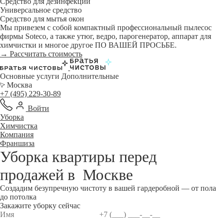
Средство для дезинфекции
Универсальное средство
Средство для мытья окон
Мы привезем с собой компактный профессиональный пылесос
фирмы Soteco, а также утюг, ведро, парогенератор, аппарат для
химчистки и многое другое ПО ВАШЕЙ ПРОСЬБЕ.
→ Рассчитать стоимость
Основные услуги
Дополнительные
Москва
+7 (495) 229-30-89
Войти
Уборка
Химчистка
Компания
Франшиза
Уборка квартиры перед
продажей в
Москве
Создадим безупречную чистоту в вашей гардеробной — от пола
до потолка
Закажите уборку сейчас