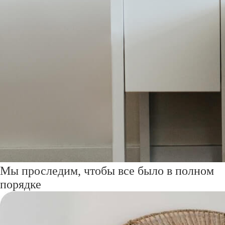
Мы проследим, чтобы все было в полном
порядке