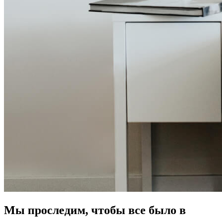
Мы проследим, чтобы все было в