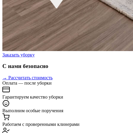
Заказать уборку
С нами безопасно
→ Рассчитать стоимость
Оплата — после уборки
Гарантируем качество уборки
Выполним особые поручения
Работаем с проверенными клинерами