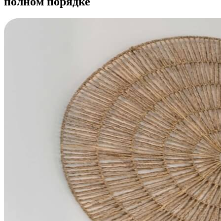
полном порядке