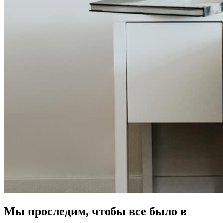
Мы проследим, чтобы все было в