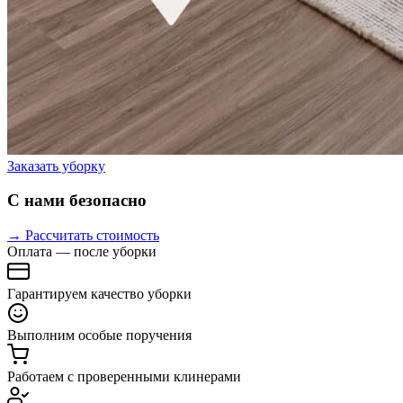
Заказать уборку
С нами безопасно
→ Рассчитать стоимость
Оплата — после уборки
Гарантируем качество уборки
Выполним особые поручения
Работаем с проверенными клинерами