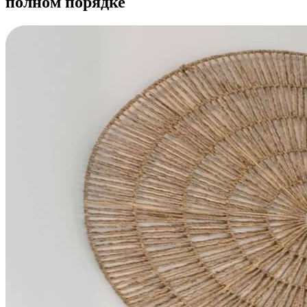
полном порядке