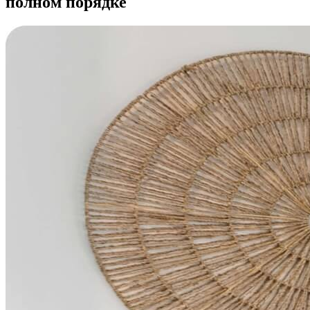
полном порядке