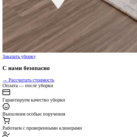
Заказать уборку
С нами безопасно
→ Рассчитать стоимость
Оплата — после уборки
Гарантируем качество уборки
Выполним особые поручения
Работаем с проверенными клинерами