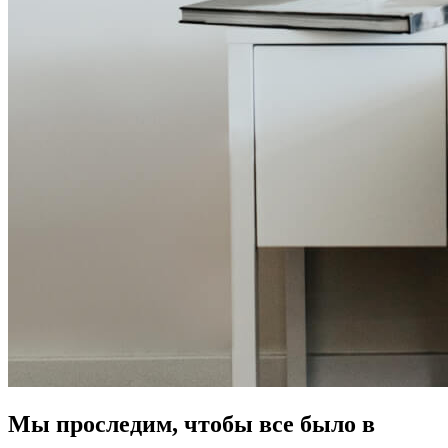
Мы проследим, чтобы все было в