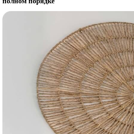
полном порядке