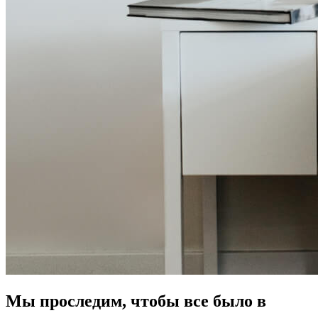
Мы проследим, чтобы все было в