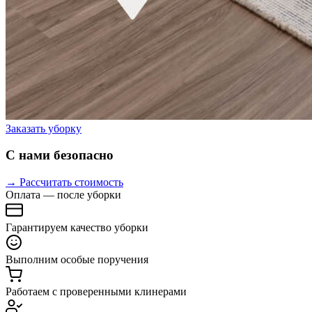
Заказать уборку
С нами безопасно
→ Рассчитать стоимость
Оплата — после уборки
Гарантируем качество уборки
Выполним особые поручения
Работаем с проверенными клинерами