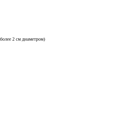
 более 2 см диаметром)