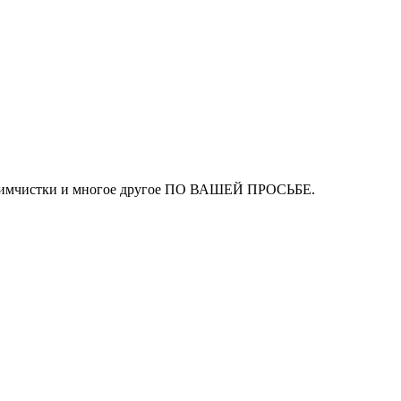
ля химчистки и многое другое ПО ВАШЕЙ ПРОСЬБЕ.