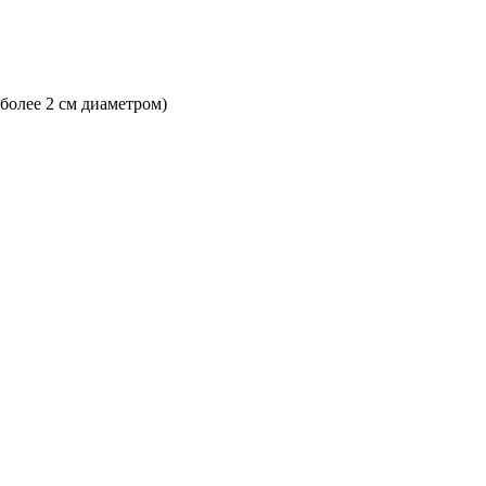
 более 2 см диаметром)