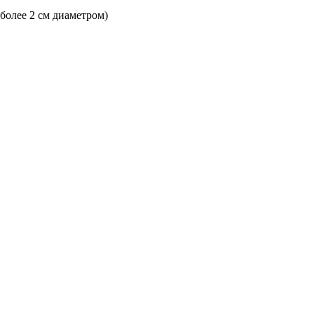
 более 2 см диаметром)