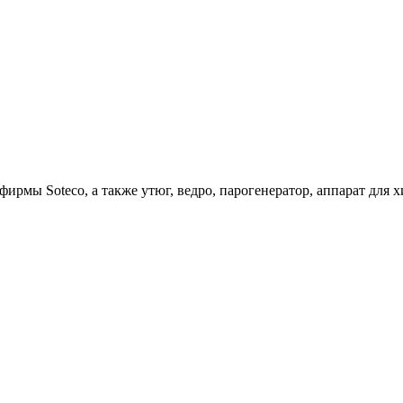
ирмы Soteco, а также утюг, ведро, парогенератор, аппарат д