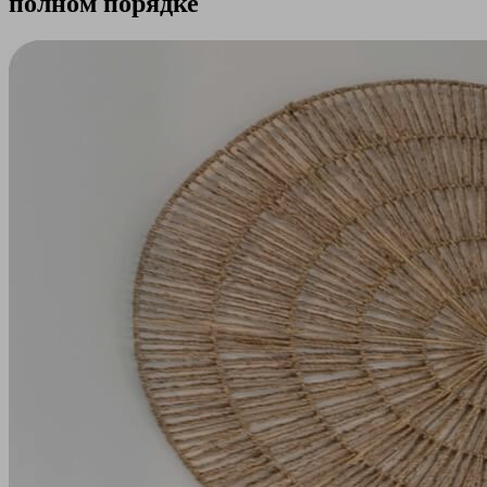
полном порядке