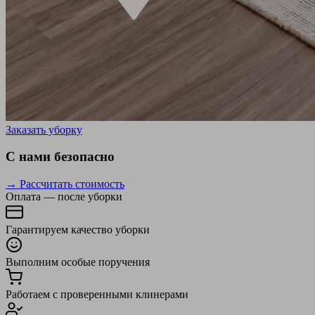
Заказать уборку
С нами безопасно
→ Рассчитать стоимость
Оплата — после уборки
Гарантируем качество уборки
Выполним особые поручения
Работаем с проверенными клинерами