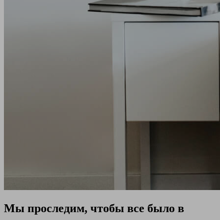
Мы проследим, чтобы все было в