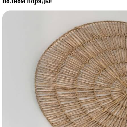
полном порядке