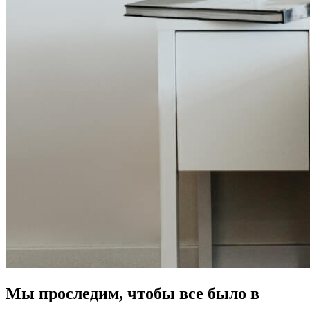
Мы проследим, чтобы все было в