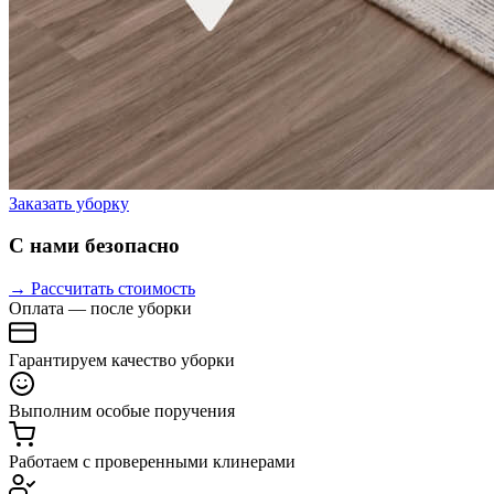
Заказать уборку
С нами безопасно
→ Рассчитать стоимость
Оплата — после уборки
Гарантируем качество уборки
Выполним особые поручения
Работаем с проверенными клинерами