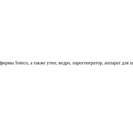
ирмы Soteco, а также утюг, ведро, парогенератор, аппарат д