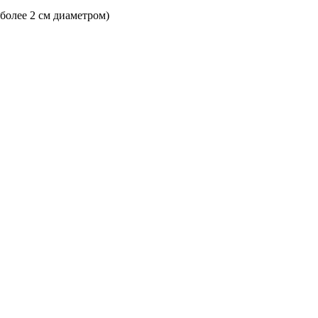
 более 2 см диаметром)