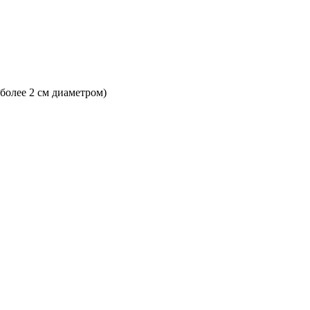
 более 2 см диаметром)