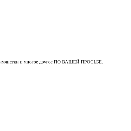
ля химчистки и многое другое ПО ВАШЕЙ ПРОСЬБЕ.