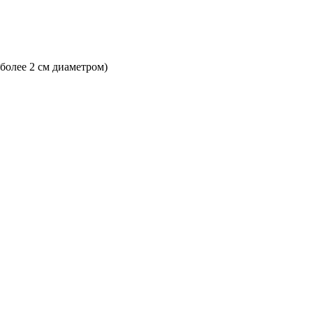
 более 2 см диаметром)