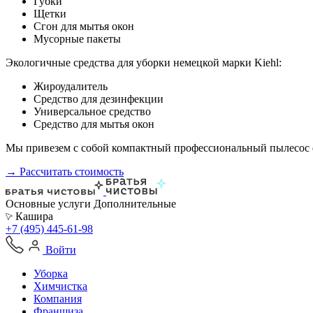
Губки
Щетки
Сгон для мытья окон
Мусорные пакеты
Экологичные средства для уборки немецкой марки Kiehl:
Жироудалитель
Средство для дезинфекции
Универсальное средство
Средство для мытья окон
Мы привезем с собой компактный профессиональный пылесос ф
→ Рассчитать стоимость
Основные услуги
Дополнительные
Кашира
+7 (495) 445-61-98
Войти
Уборка
Химчистка
Компания
Франшиза