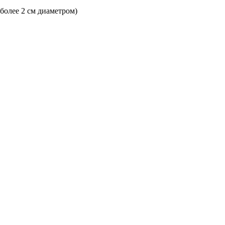
 более 2 см диаметром)