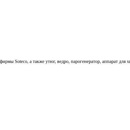
ирмы Soteco, а также утюг, ведро, парогенератор, аппарат д