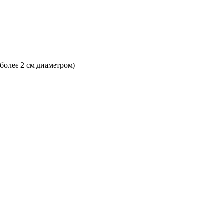
 более 2 см диаметром)