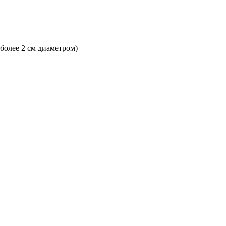
 более 2 см диаметром)