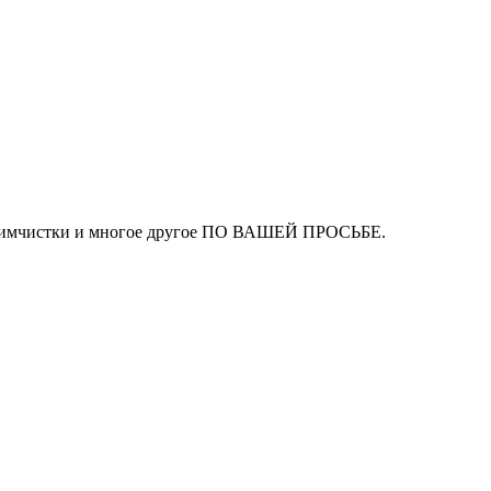
ля химчистки и многое другое ПО ВАШЕЙ ПРОСЬБЕ.