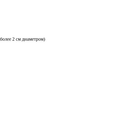
 более 2 см диаметром)