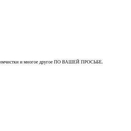
ля химчистки и многое другое ПО ВАШЕЙ ПРОСЬБЕ.