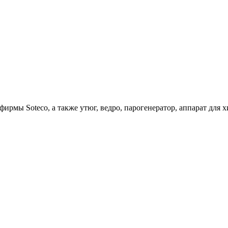
ирмы Soteco, а также утюг, ведро, парогенератор, аппарат д