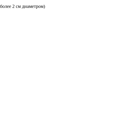
 более 2 см диаметром)