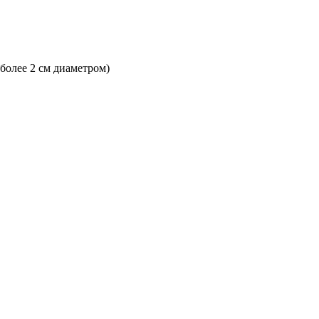
 более 2 см диаметром)