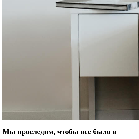
Мы проследим, чтобы все было в