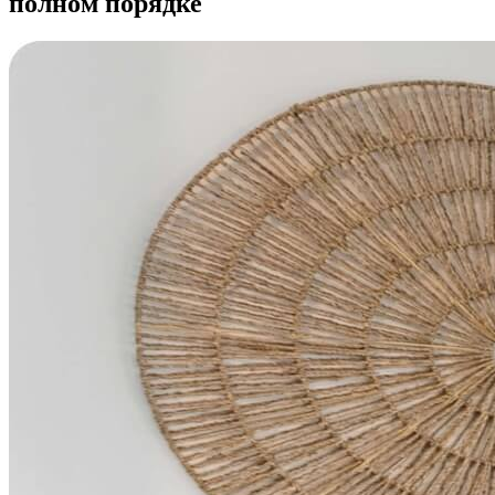
полном порядке