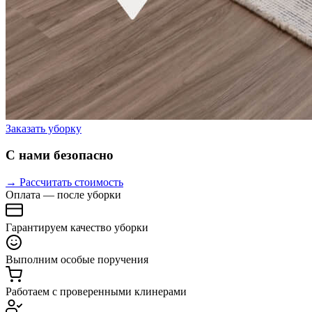
Заказать уборку
С нами безопасно
→ Рассчитать стоимость
Оплата — после уборки
Гарантируем качество уборки
Выполним особые поручения
Работаем с проверенными клинерами