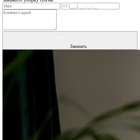
Заказать