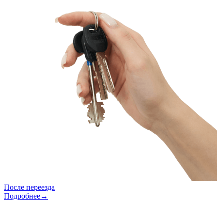
После переезда
Подробнее→