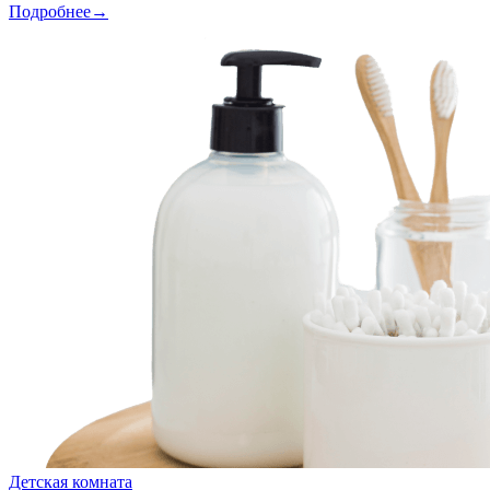
Подробнее→
Детская комната