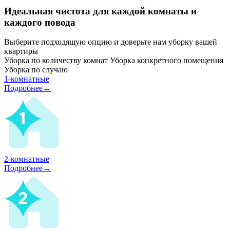
Идеальная чистота для каждой комнаты и
каждого повода
Выберите подходящую опцию и доверьте нам уборку вашей
квартиры
Уборка по количеству комнат
Уборка конкретного помещения
Уборка по случаю
1-комнатные
Подробнее→
2-комнатные
Подробнее→