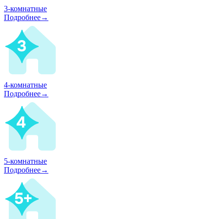
3-комнатные
Подробнее→
4-комнатные
Подробнее→
5-комнатные
Подробнее→