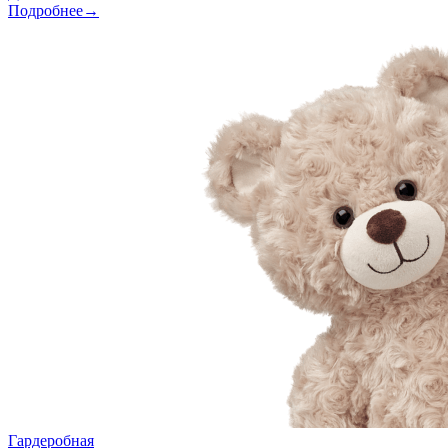
Подробнее→
Гардеробная