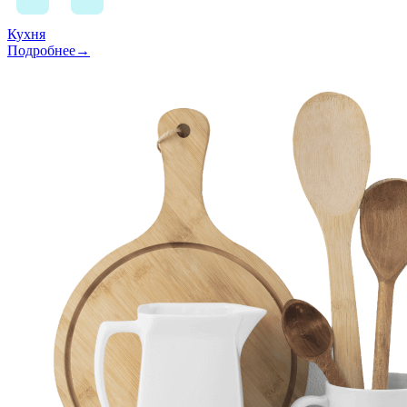
Кухня
Подробнее→