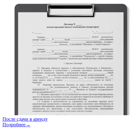
После сдачи в аренду
Подробнее→