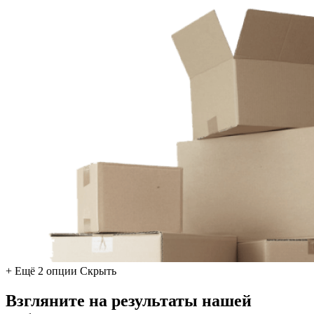
+ Ещё 2 опции
Скрыть
Взгляните на результаты нашей