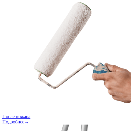
После пожара
Подробнее→