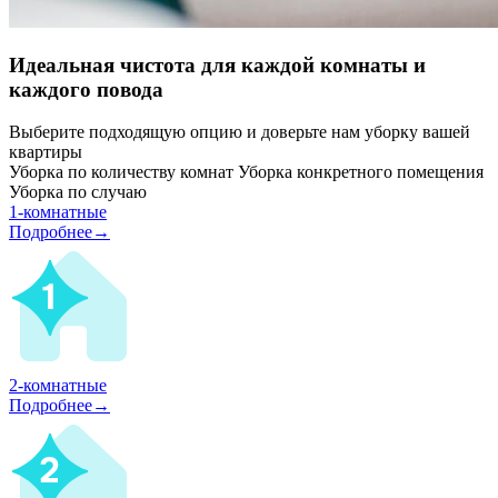
Идеальная чистота для каждой комнаты и
каждого повода
Выберите подходящую опцию и доверьте нам уборку вашей
квартиры
Уборка по количеству комнат
Уборка конкретного помещения
Уборка по случаю
1-комнатные
Подробнее→
2-комнатные
Подробнее→