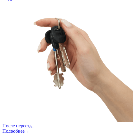
После переезда
Подробнее→