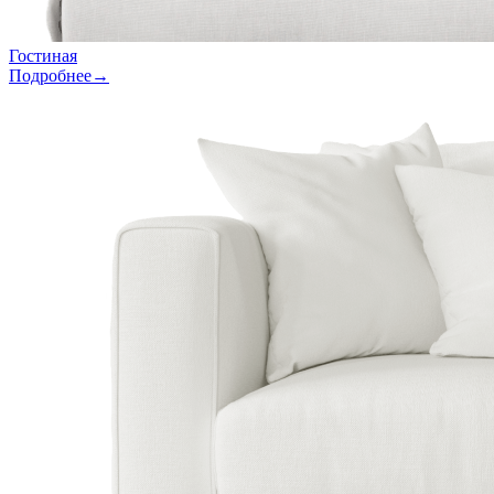
Гостиная
Подробнее→