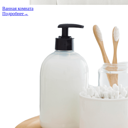
Ванная комната
Подробнее→