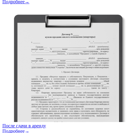
Подробнее→
После сдачи в аренду
Подробнее→