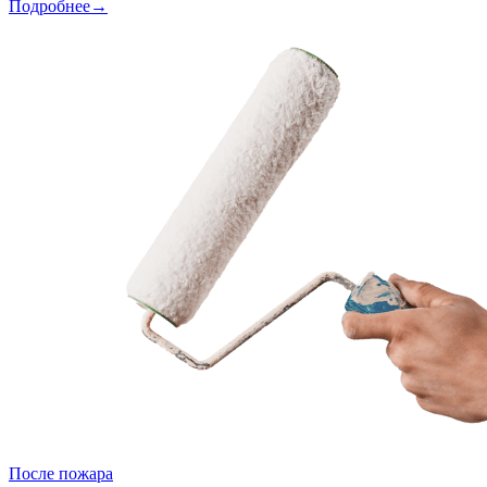
Подробнее→
После пожара