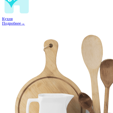
Кухня
Подробнее→