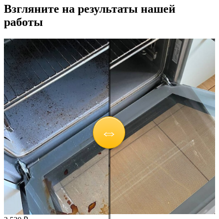
Взгляните на результаты нашей
работы