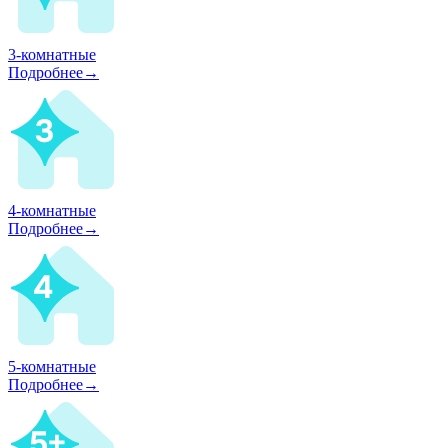
3-комнатные
Подробнее→
4-комнатные
Подробнее→
5-комнатные
Подробнее→