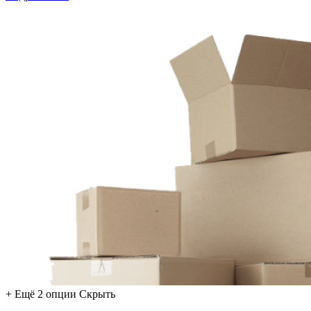
+ Ещё 2 опции
Скрыть