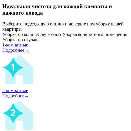
Идеальная чистота для каждой комнаты и
каждого повода
Выберите подходящую опцию и доверьте нам уборку вашей
квартиры
Уборка по количеству комнат
Уборка конкретного помещения
Уборка по случаю
1-комнатные
Подробнее→
2-комнатные
Подробнее→