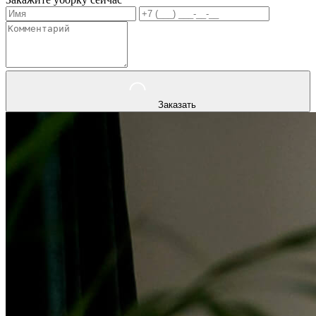
Заказать