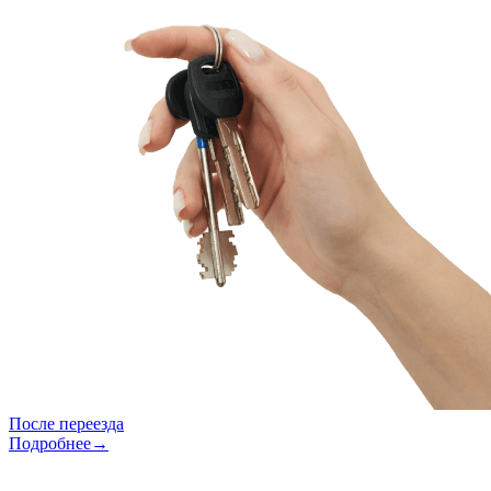
После переезда
Подробнее→