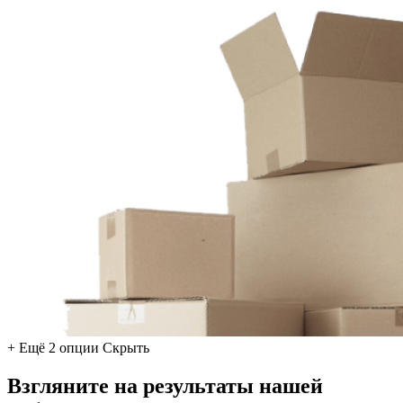
+ Ещё 2 опции
Скрыть
Взгляните на результаты нашей