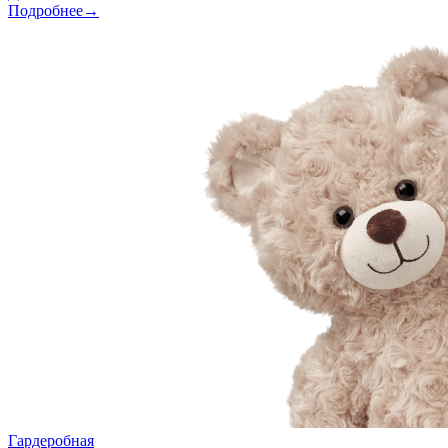
Подробнее→
Гардеробная