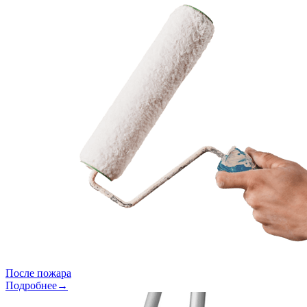
После пожара
Подробнее→