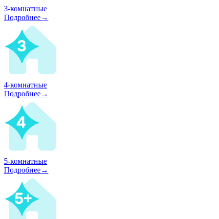
3-комнатные
Подробнее→
4-комнатные
Подробнее→
5-комнатные
Подробнее→