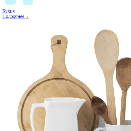
Кухня
Подробнее→