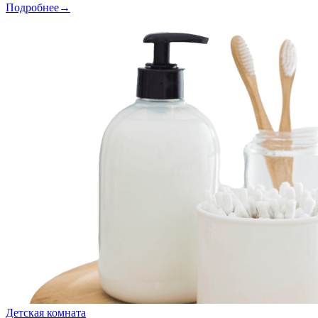
Подробнее→
Детская комната