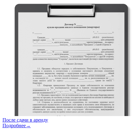
После сдачи в аренду
Подробнее→