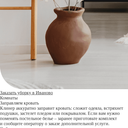
Заказать уборку в Иваново
Комнаты
Заправляем кровать
Клинер аккуратно заправит кровать: сложит одеяла, встряхнет
подушки, застелет пледом или покрывалом. Если вам нужно
поменять постельное белье – заранее приготовьте комплект
и сообщите оператору о заказе дополнительной услуги.