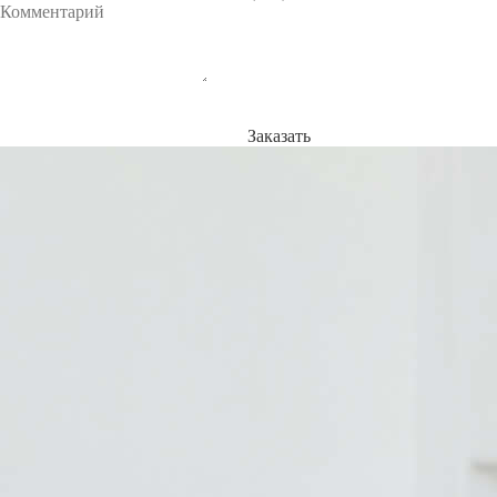
Заказать