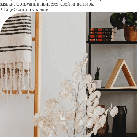
заявки. Сотрудник привезет свой инвентарь.
+ Ещё 5 опций
Скрыть