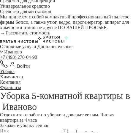
Средство для дезинфекции
Универсальное средство
Средство для мытья окон
Мы привезем с собой компактный профессиональный пылесос
фирмы Soteco, а также утюг, ведро, парогенератор, аппарат для
химчистки и многое другое ПО ВАШЕЙ ПРОСЬБЕ.
→ Рассчитать стоимость
Основные услуги
Дополнительные
Иваново
+7 (493) 270-04-90
Войти
Уборка
Химчистка
Компания
Франшиза
Уборка 5-комнатной квартиры в
Иваново
Отдохните от забот по уборке и доверьте ее нам. Чистая
квартира за 4 часа
Закажите уборку сейчас