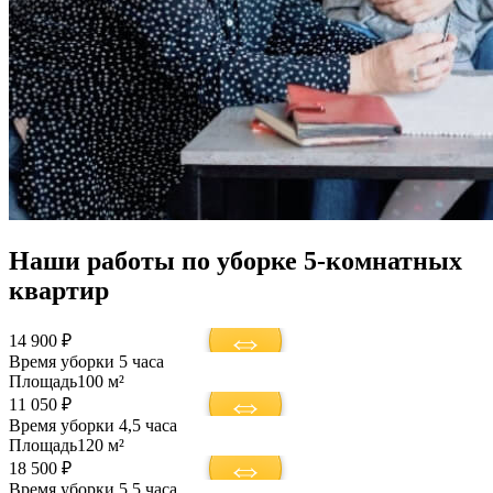
Наши работы по уборке 5-комнатных
квартир
14 900 ₽
Время уборки
5 часа
Площадь
100 м²
11 050 ₽
Время уборки
4,5 часа
Площадь
120 м²
18 500 ₽
Время уборки
5,5 часа