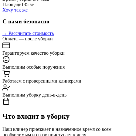
Площадь
135 м²
Хочу так же
С нами безопасно
→ Рассчитать стоимость
Оплата — после уборки
Гарантируем качество уборки
Выполним особые поручения
Работаем с проверенными клинерами
Выполним уборку день-в-день
Что входит в уборку
Наш клинер приезжает в назначенное время со всем
необходимым и сразу приступает к делу.