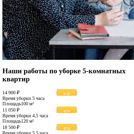
Наши работы по уборке 5-комнатных
квартир
14 900 ₽
Время уборки
5 часа
Площадь
100 м²
11 050 ₽
Время уборки
4,5 часа
Площадь
120 м²
18 500 ₽
Время уборки
5,5 часа