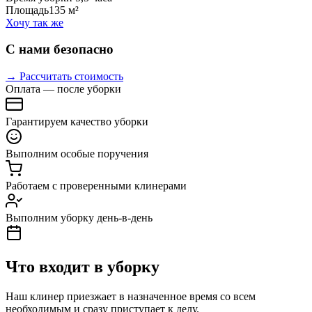
Площадь
135 м²
Хочу так же
С нами безопасно
→ Рассчитать стоимость
Оплата — после уборки
Гарантируем качество уборки
Выполним особые поручения
Работаем с проверенными клинерами
Выполним уборку день-в-день
Что входит в уборку
Наш клинер приезжает в назначенное время со всем
необходимым и сразу приступает к делу.