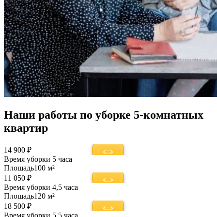
Наши работы по уборке 5-комнатных
квартир
14 900 ₽
Время уборки
5 часа
Площадь
100 м²
11 050 ₽
Время уборки
4,5 часа
Площадь
120 м²
18 500 ₽
Время уборки
5,5 часа