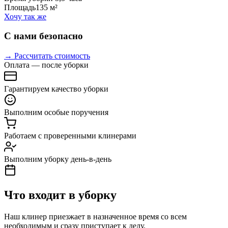
Площадь
135 м²
Хочу так же
С нами безопасно
→ Рассчитать стоимость
Оплата — после уборки
Гарантируем качество уборки
Выполним особые поручения
Работаем с проверенными клинерами
Выполним уборку день-в-день
Что входит в уборку
Наш клинер приезжает в назначенное время со всем
необходимым и сразу приступает к делу.