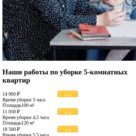
Наши работы по уборке 5-комнатных
квартир
14 900 ₽
Время уборки
5 часа
Площадь
100 м²
11 050 ₽
Время уборки
4,5 часа
Площадь
120 м²
18 500 ₽
Время уборки
5,5 часа