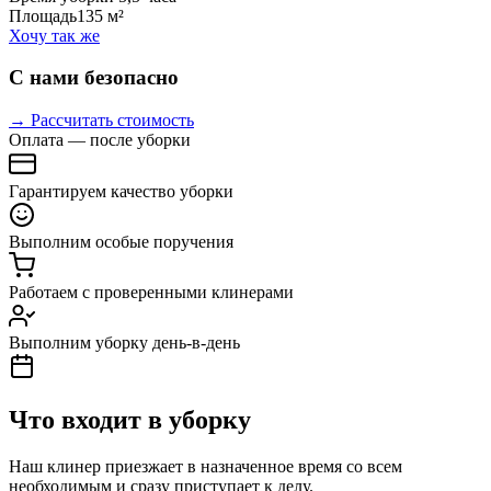
Площадь
135 м²
Хочу так же
С нами безопасно
→ Рассчитать стоимость
Оплата — после уборки
Гарантируем качество уборки
Выполним особые поручения
Работаем с проверенными клинерами
Выполним уборку день-в-день
Что входит в уборку
Наш клинер приезжает в назначенное время со всем
необходимым и сразу приступает к делу.