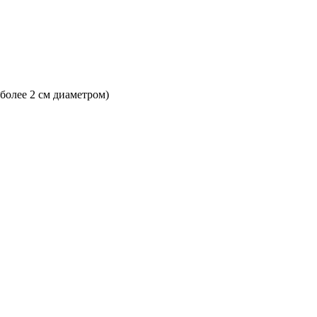
 более 2 см диаметром)