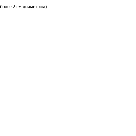
 более 2 см диаметром)