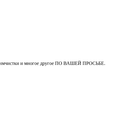
ля химчистки и многое другое ПО ВАШЕЙ ПРОСЬБЕ.