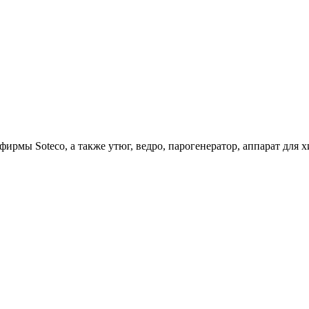
ирмы Soteco, а также утюг, ведро, парогенератор, аппарат д