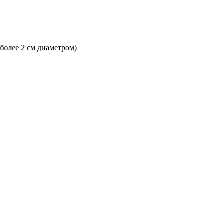
 более 2 см диаметром)