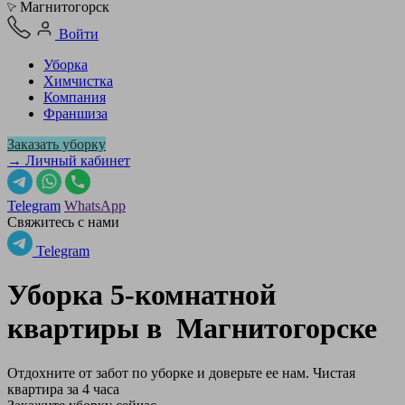
Магнитогорск
Войти
Уборка
Химчистка
Компания
Франшиза
Заказать уборку
→ Личный кабинет
Telegram
WhatsApp
Свяжитесь с нами
Telegram
Уборка 5-комнатной
квартиры в
Магнитогорске
Отдохните от забот по уборке и доверьте ее нам. Чистая
квартира за 4 часа