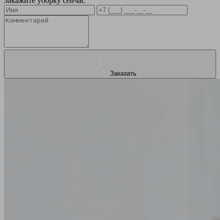
Закажите уборку сейчас
Заказать