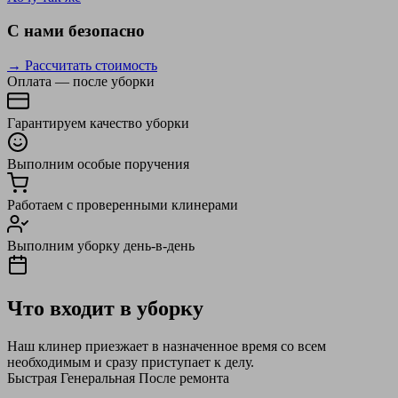
С нами безопасно
→ Рассчитать стоимость
Оплата — после уборки
Гарантируем качество уборки
Выполним особые поручения
Работаем с проверенными клинерами
Выполним уборку день-в-день
Что входит в уборку
Наш клинер приезжает в назначенное время со всем
необходимым и сразу приступает к делу.
Быстрая
Генеральная
После ремонта