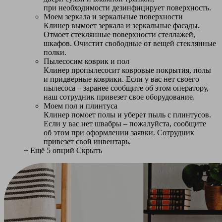
при необходимости дезинфицирует поверхность.
Моем зеркала и зеркальные поверхности
Клинер вымоет зеркала и зеркальные фасады.
Отмоет стеклянные поверхности стеллажей,
шкафов. Очистит свободные от вещей стеклянные
полки.
Пылесосим коврик и пол
Клинер пропылесосит ковровые покрытия, полы
и придверные коврики. Если у вас нет своего
пылесоса – заранее сообщите об этом оператору,
наш сотрудник привезет свое оборудование.
Моем пол и плинтуса
Клинер помоет полы и уберет пыль с плинтусов.
Если у вас нет швабры – пожалуйста, сообщите
об этом при оформлении заявки. Сотрудник
привезет свой инвентарь.
+ Ещё 5 опций
Скрыть