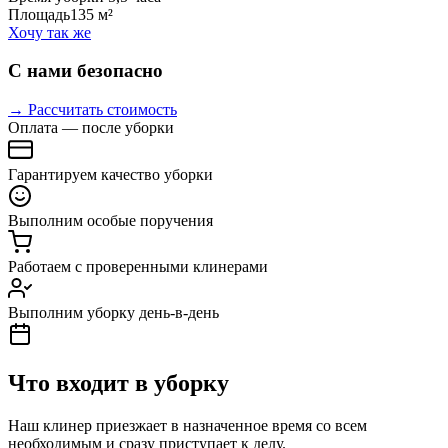
Площадь
135 м²
Хочу так же
С нами безопасно
→ Рассчитать стоимость
Оплата — после уборки
Гарантируем качество уборки
Выполним особые поручения
Работаем с проверенными клинерами
Выполним уборку день-в-день
Что входит в уборку
Наш клинер приезжает в назначенное время со всем
необходимым и сразу приступает к делу.