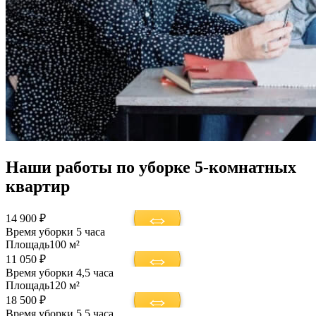
Наши работы по уборке 5-комнатных
квартир
14 900 ₽
Время уборки
5 часа
Площадь
100 м²
11 050 ₽
Время уборки
4,5 часа
Площадь
120 м²
18 500 ₽
Время уборки
5,5 часа