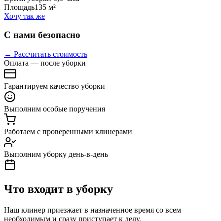
Площадь
135 м²
Хочу так же
С нами безопасно
→ Рассчитать стоимость
Оплата — после уборки
Гарантируем качество уборки
Выполним особые поручения
Работаем с проверенными клинерами
Выполним уборку день-в-день
Что входит в уборку
Наш клинер приезжает в назначенное время со всем
необходимым и сразу приступает к делу.