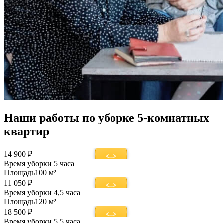
Наши работы по уборке 5-комнатных
квартир
14 900 ₽
Время уборки
5 часа
Площадь
100 м²
11 050 ₽
Время уборки
4,5 часа
Площадь
120 м²
18 500 ₽
Время уборки
5,5 часа