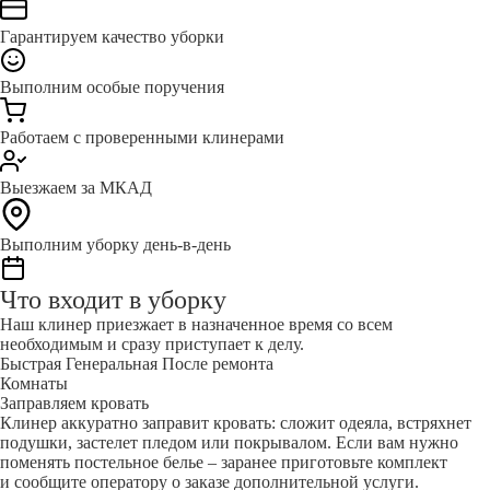
Гарантируем качество уборки
Выполним особые поручения
Работаем с проверенными клинерами
Выезжаем за МКАД
Выполним уборку день-в-день
Что входит в уборку
Наш клинер приезжает в назначенное время со всем
необходимым и сразу приступает к делу.
Быстрая
Генеральная
После ремонта
Комнаты
Заправляем кровать
Клинер аккуратно заправит кровать: сложит одеяла, встряхнет
подушки, застелет пледом или покрывалом. Если вам нужно
поменять постельное белье – заранее приготовьте комплект
и сообщите оператору о заказе дополнительной услуги.