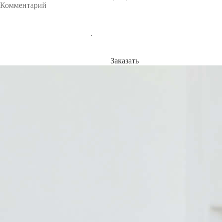
Заказать