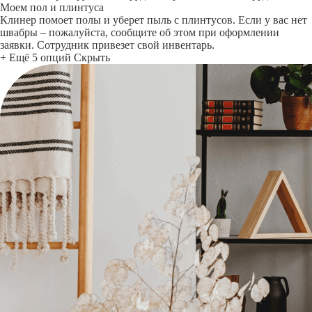
Моем пол и плинтуса
Клинер помоет полы и уберет пыль с плинтусов. Если у вас нет
швабры – пожалуйста, сообщите об этом при оформлении
заявки. Сотрудник привезет свой инвентарь.
+ Ещё 5 опций
Скрыть