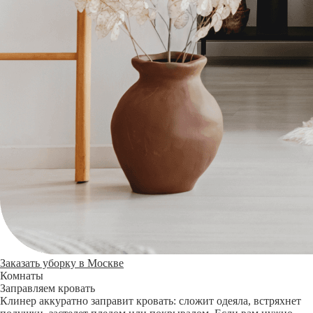
Заказать уборку в Москве
Комнаты
Заправляем кровать
Клинер аккуратно заправит кровать: сложит одеяла, встряхнет