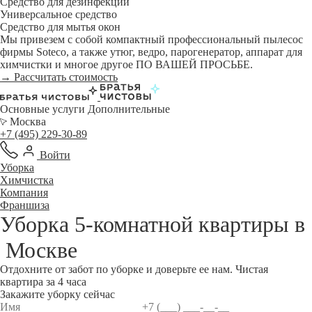
Средство для дезинфекции
Универсальное средство
Средство для мытья окон
Мы привезем с собой компактный профессиональный пылесос
фирмы Soteco, а также утюг, ведро, парогенератор, аппарат для
химчистки и многое другое ПО ВАШЕЙ ПРОСЬБЕ.
→ Рассчитать стоимость
Основные услуги
Дополнительные
Москва
+7 (495) 229-30-89
Войти
Уборка
Химчистка
Компания
Франшиза
Уборка 5-комнатной квартиры в
Москве
Отдохните от забот по уборке и доверьте ее нам. Чистая
квартира за 4 часа
Закажите уборку сейчас