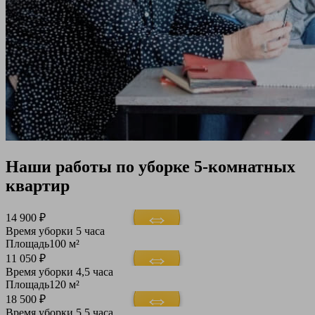
Наши работы по уборке 5-комнатных
квартир
14 900 ₽
Время уборки
5 часа
Площадь
100 м²
11 050 ₽
Время уборки
4,5 часа
Площадь
120 м²
18 500 ₽
Время уборки
5,5 часа