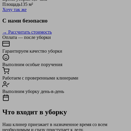
Площадь
135 м²
Хочу так же
С нами безопасно
→ Рассчитать стоимость
Оплата — после уборки
Гарантируем качество уборки
Выполним особые поручения
Работаем с проверенными клинерами
Выполним уборку день-в-день
Что входит в уборку
Наш клинер приезжает в назначенное время со всем
необходимым и сразу приступает к делу.