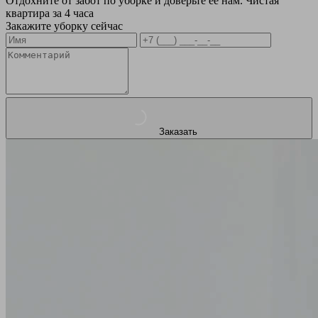
Отдохните от забот по уборке и доверьте ее нам. Чистая
квартира за 4 часа
Закажите уборку сейчас
Заказать