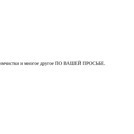
ля химчистки и многое другое ПО ВАШЕЙ ПРОСЬБЕ.