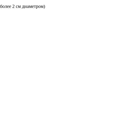
 более 2 см диаметром)