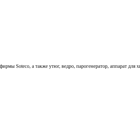
ирмы Soteco, а также утюг, ведро, парогенератор, аппарат д