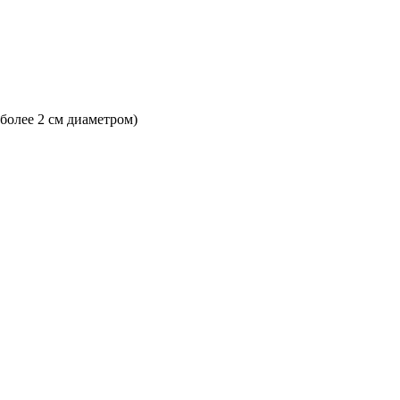
 более 2 см диаметром)