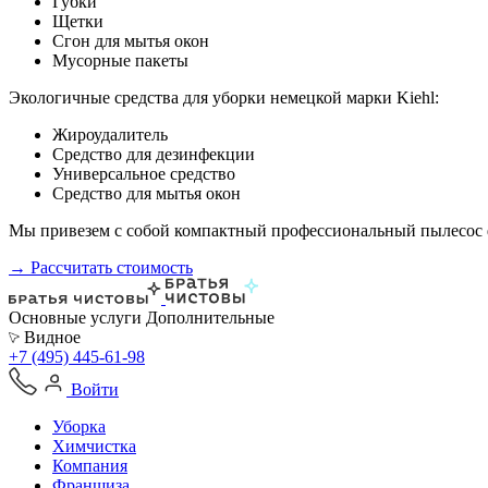
Губки
Щетки
Сгон для мытья окон
Мусорные пакеты
Экологичные средства для уборки немецкой марки Kiehl:
Жироудалитель
Средство для дезинфекции
Универсальное средство
Средство для мытья окон
Мы привезем с собой компактный профессиональный пылесос ф
→ Рассчитать стоимость
Основные услуги
Дополнительные
Видное
+7 (495) 445-61-98
Войти
Уборка
Химчистка
Компания
Франшиза