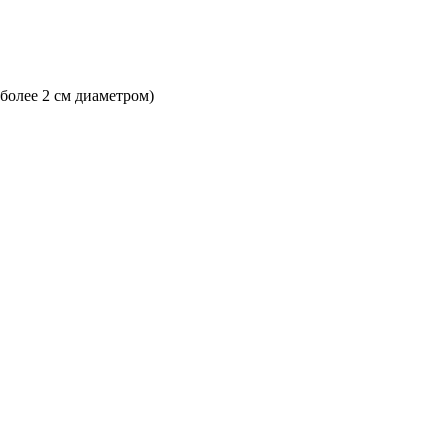
 более 2 см диаметром)