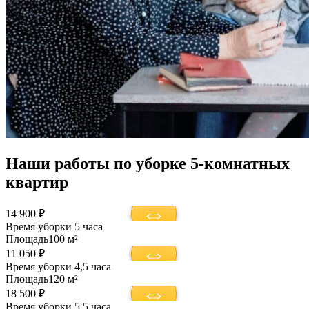
Наши работы по уборке 5-комнатных
квартир
14 900 ₽
Время уборки
5 часа
Площадь
100 м²
11 050 ₽
Время уборки
4,5 часа
Площадь
120 м²
18 500 ₽
Время уборки
5,5 часа