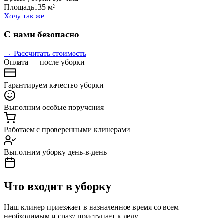
Площадь
135 м²
Хочу так же
С нами безопасно
→ Рассчитать стоимость
Оплата — после уборки
Гарантируем качество уборки
Выполним особые поручения
Работаем с проверенными клинерами
Выполним уборку день-в-день
Что входит в уборку
Наш клинер приезжает в назначенное время со всем
необходимым и сразу приступает к делу.