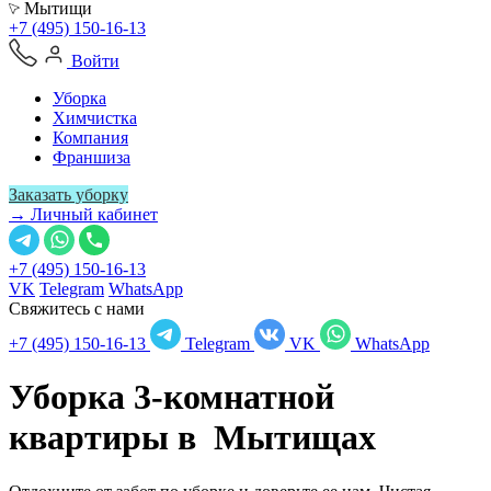
Мытищи
+7 (495) 150-16-13
Войти
Уборка
Химчистка
Компания
Франшиза
Заказать уборку
→ Личный кабинет
+7 (495) 150-16-13
VK
Telegram
WhatsApp
Свяжитесь с нами
+7 (495) 150-16-13
Telegram
VK
WhatsApp
Уборка 3-комнатной
квартиры в
Мытищах