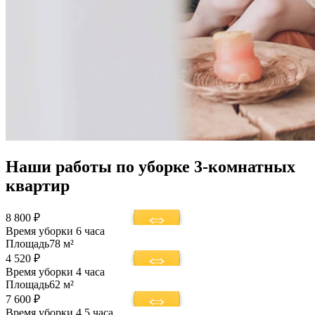
Наши работы по уборке 3-комнатных
квартир
8 800 ₽
Время уборки
6 часа
Площадь
78 м²
4 520 ₽
Время уборки
4 часа
Площадь
62 м²
7 600 ₽
Время уборки
4,5 часа