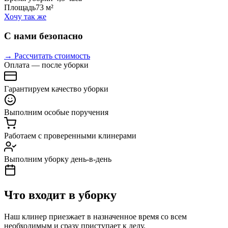
Площадь
73 м²
Хочу так же
С нами безопасно
→ Рассчитать стоимость
Оплата — после уборки
Гарантируем качество уборки
Выполним особые поручения
Работаем с проверенными клинерами
Выполним уборку день-в-день
Что входит в уборку
Наш клинер приезжает в назначенное время со всем
необходимым и сразу приступает к делу.