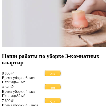
Наши работы по уборке 3-комнатных
квартир
8 800 ₽
Время уборки
6 часа
Площадь
78 м²
4 520 ₽
Время уборки
4 часа
Площадь
62 м²
7 600 ₽
Время уборки
4,5 часа