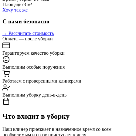
Площадь
73 м²
Хочу так же
С нами безопасно
→ Рассчитать стоимость
Оплата — после уборки
Гарантируем качество уборки
Выполним особые поручения
Работаем с проверенными клинерами
Выполним уборку день-в-день
Что входит в уборку
Наш клинер приезжает в назначенное время со всем
необходимым и сразу приступает к делу.