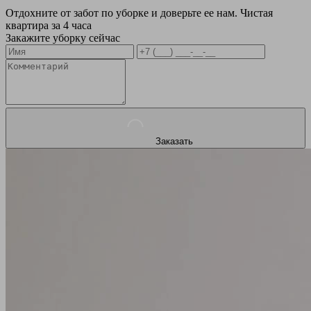
Отдохните от забот по уборке и доверьте ее нам. Чистая
квартира за 4 часа
Закажите уборку сейчас
Заказать