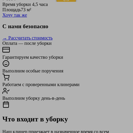
Время уборки
4,5 часа
Площадь
73 м²
Хочу так же
С нами безопасно
→ Рассчитать стоимость
Оплата — после уборки
Гарантируем качество уборки
Выполним особые поручения
Работаем с проверенными клинерами
Выполним уборку день-в-день
Что входит в уборку
Наш клинер приезжает в назначенное время со всем