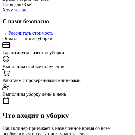
Площадь
73 м²
Хочу так же
С нами безопасно
→ Рассчитать стоимость
Оплата — после уборки
Гарантируем качество уборки
Выполним особые поручения
Работаем с проверенными клинерами
Выполним уборку день-в-день
Что входит в уборку
Наш клинер приезжает в назначенное время со всем
необходимым и сразу приступает к делу.