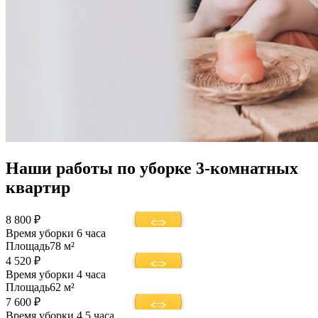
Наши работы по уборке 3-комнатных
квартир
8 800 ₽
Время уборки
6 часа
Площадь
78 м²
4 520 ₽
Время уборки
4 часа
Площадь
62 м²
7 600 ₽
Время уборки
4,5 часа