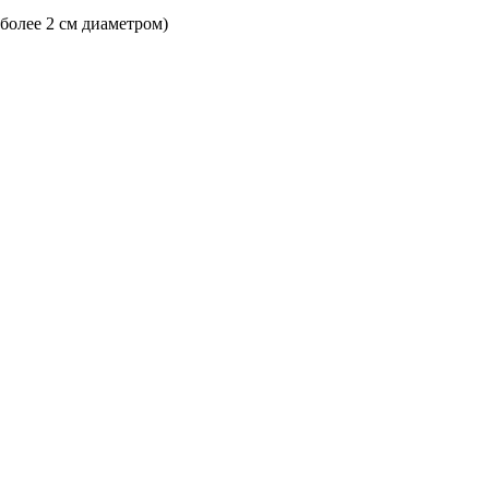
 более 2 см диаметром)