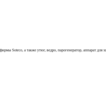
ирмы Soteco, а также утюг, ведро, парогенератор, аппарат д