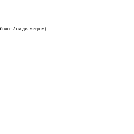
 более 2 см диаметром)