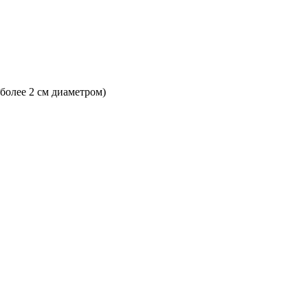
 более 2 см диаметром)