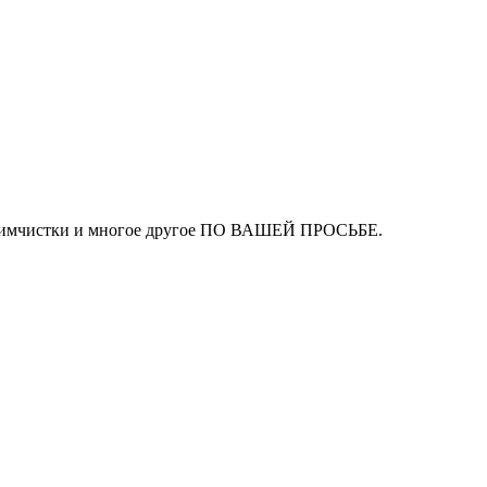
ля химчистки и многое другое ПО ВАШЕЙ ПРОСЬБЕ.