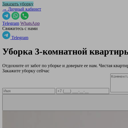
Заказать уборку
→ Личный кабинет
Telegram
WhatsApp
Свяжитесь с нами
Telegram
Уборка 3-комнатной кварти
Отдохните от забот по уборке и доверьте ее нам. Чистая квартир
Закажите уборку сейчас