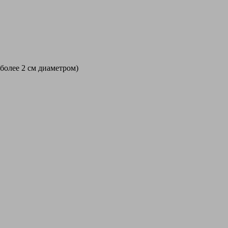
 более 2 см диаметром)