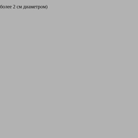
 более 2 см диаметром)