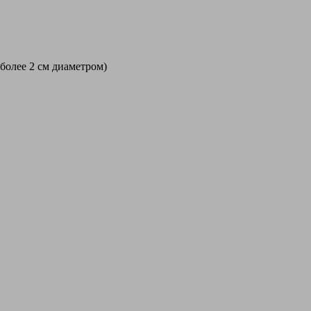
 более 2 см диаметром)