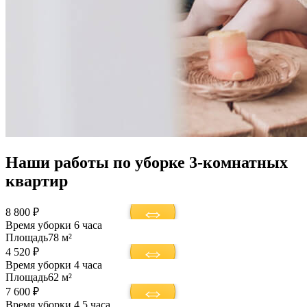
Наши работы по уборке 3-комнатных
квартир
8 800 ₽
Время уборки
6 часа
Площадь
78 м²
4 520 ₽
Время уборки
4 часа
Площадь
62 м²
7 600 ₽
Время уборки
4,5 часа