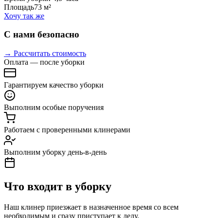
Площадь
73 м²
Хочу так же
С нами безопасно
→ Рассчитать стоимость
Оплата — после уборки
Гарантируем качество уборки
Выполним особые поручения
Работаем с проверенными клинерами
Выполним уборку день-в-день
Что входит в уборку
Наш клинер приезжает в назначенное время со всем
необходимым и сразу приступает к делу.