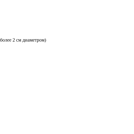
 более 2 см диаметром)