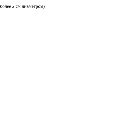
 более 2 см диаметром)