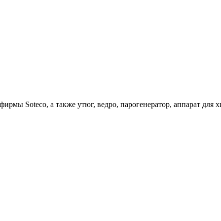
ирмы Soteco, а также утюг, ведро, парогенератор, аппарат д