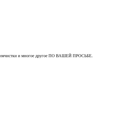
ля химчистки и многое другое ПО ВАШЕЙ ПРОСЬБЕ.