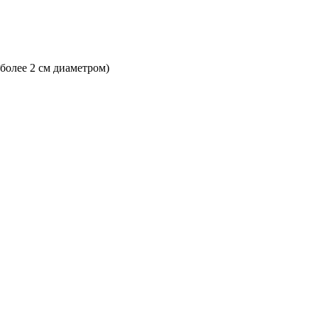
 более 2 см диаметром)