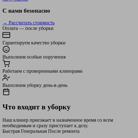
С нами безопасно
→ Рассчитать стоимость
Оплата — после уборки
Гарантируем качество уборки
Выполним особые поручения
Работаем с проверенными клинерами
Выполним уборку день-в-день
Что входит в уборку
Наш клинер приезжает в назначенное время со всем
необходимым и сразу приступает к делу.
Быстрая
Генеральная
После ремонта