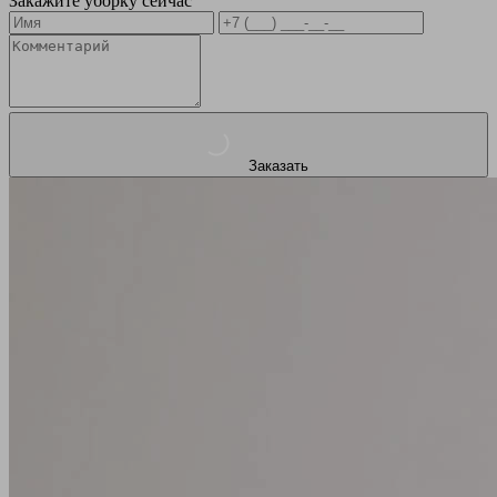
Закажите уборку сейчас
Заказать