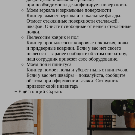
при необходимости дезинфицирует поверхность.
Моем зеркала и зеркальные поверхности
Клинер вымоет зеркала и зеркальные фасады.
Отмоет стеклянные поверхности стеллажей,
шкафов. Очистит свободные от вещей стеклянные
полки.
Пылесосим коврик и пол
Клинер пропылесосит ковровые покрытия, полы
и придверные коврики. Если у вас нет своего
пылесоса – заранее сообщите об этом оператору,
наш сотрудник привезет свое оборудование.
Моем пол и плинтуса
Клинер помоет полы и уберет пыль с плинтусов.
Если у вас нет швабры – пожалуйста, сообщите
об этом при оформлении заявки. Сотрудник
привезет свой инвентарь.
+ Ещё 5 опций
Скрыть