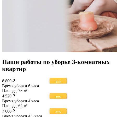
Наши работы по уборке 3-комнатных
квартир
8 800 ₽
Время уборки
6 часа
Площадь
78 м²
4 520 ₽
Время уборки
4 часа
Площадь
62 м²
7 600 ₽
Время уборки
4,5 часа