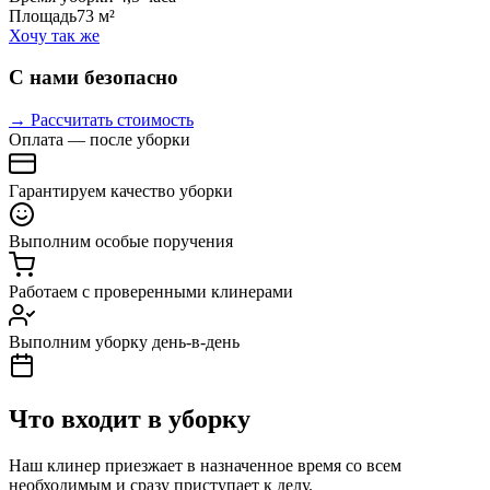
Площадь
73 м²
Хочу так же
С нами безопасно
→ Рассчитать стоимость
Оплата — после уборки
Гарантируем качество уборки
Выполним особые поручения
Работаем с проверенными клинерами
Выполним уборку день-в-день
Что входит в уборку
Наш клинер приезжает в назначенное время со всем
необходимым и сразу приступает к делу.