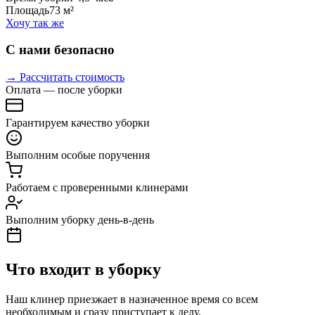
Площадь
73 м²
Хочу так же
С нами безопасно
→ Рассчитать стоимость
Оплата — после уборки
Гарантируем качество уборки
Выполним особые поручения
Работаем с проверенными клинерами
Выполним уборку день-в-день
Что входит в уборку
Наш клинер приезжает в назначенное время со всем
необходимым и сразу приступает к делу.