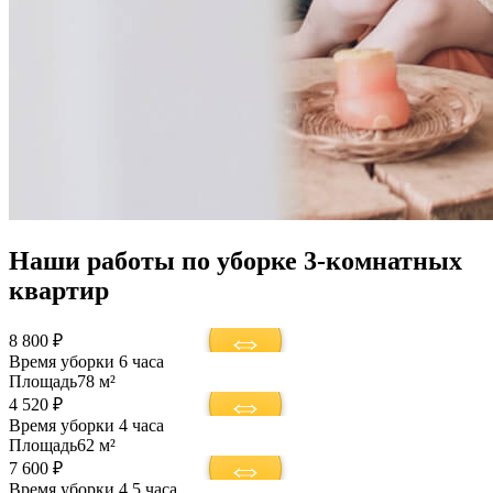
Наши работы по уборке 3-комнатных
квартир
8 800 ₽
Время уборки
6 часа
Площадь
78 м²
4 520 ₽
Время уборки
4 часа
Площадь
62 м²
7 600 ₽
Время уборки
4,5 часа