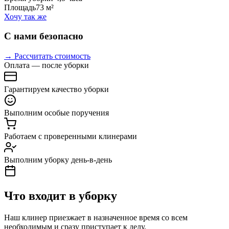
Площадь
73 м²
Хочу так же
С нами безопасно
→ Рассчитать стоимость
Оплата — после уборки
Гарантируем качество уборки
Выполним особые поручения
Работаем с проверенными клинерами
Выполним уборку день-в-день
Что входит в уборку
Наш клинер приезжает в назначенное время со всем
необходимым и сразу приступает к делу.