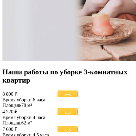
Наши работы по уборке 3-комнатных
квартир
8 800 ₽
Время уборки
6 часа
Площадь
78 м²
4 520 ₽
Время уборки
4 часа
Площадь
62 м²
7 600 ₽
Время уборки
4,5 часа