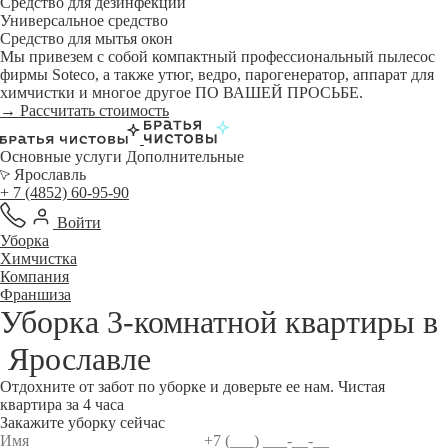
Средство для дезинфекции
Универсальное средство
Средство для мытья окон
Мы привезем с собой компактный профессиональный пылесос
фирмы Soteco, а также утюг, ведро, парогенератор, аппарат для
химчистки и многое другое ПО ВАШЕЙ ПРОСЬБЕ.
→ Рассчитать стоимость
Основные услуги
Дополнительные
Ярославль
+ 7 (4852) 60-95-90
Войти
Уборка
Химчистка
Компания
Франшиза
Уборка 3-комнатной квартиры в
Ярославле
Отдохните от забот по уборке и доверьте ее нам. Чистая
квартира за 4 часа
Закажите уборку сейчас