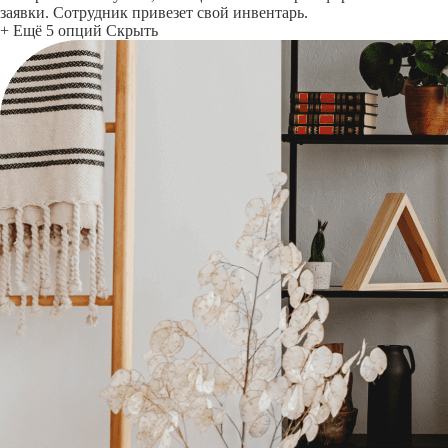
заявки. Сотрудник привезет свой инвентарь.
+ Ещё 5 опций
Скрыть