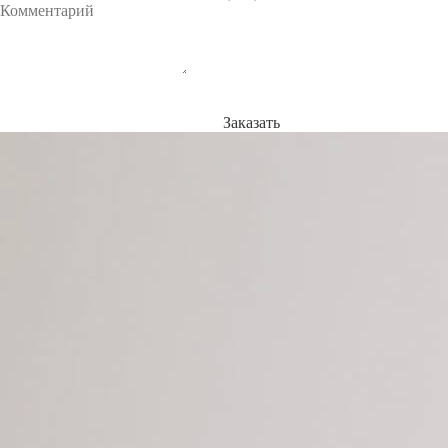
Заказать