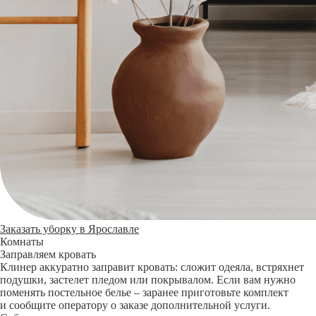
Заказать уборку в Ярославле
Комнаты
Заправляем кровать
Клинер аккуратно заправит кровать: сложит одеяла, встряхнет
подушки, застелет пледом или покрывалом. Если вам нужно
поменять постельное белье – заранее приготовьте комплект
и сообщите оператору о заказе дополнительной услуги.