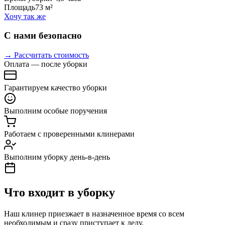
Площадь
73 м²
Хочу так же
С нами безопасно
→ Рассчитать стоимость
Оплата — после уборки
Гарантируем качество уборки
Выполним особые поручения
Работаем с проверенными клинерами
Выполним уборку день-в-день
Что входит в уборку
Наш клинер приезжает в назначенное время со всем
необходимым и сразу приступает к делу.