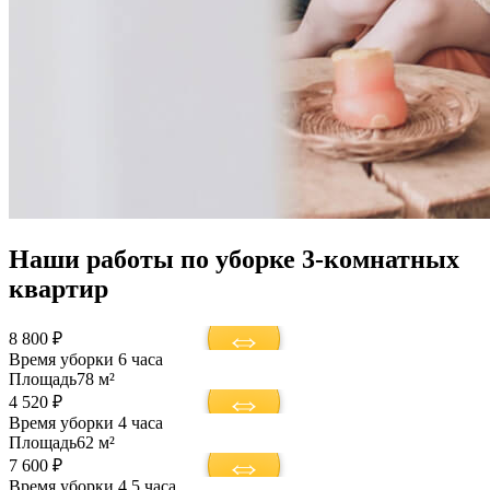
Наши работы по уборке 3-комнатных
квартир
8 800 ₽
Время уборки
6 часа
Площадь
78 м²
4 520 ₽
Время уборки
4 часа
Площадь
62 м²
7 600 ₽
Время уборки
4,5 часа