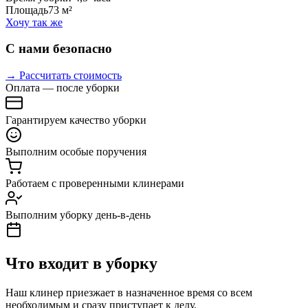
Площадь
73 м²
Хочу так же
С нами безопасно
→ Рассчитать стоимость
Оплата — после уборки
Гарантируем качество уборки
Выполним особые поручения
Работаем с проверенными клинерами
Выполним уборку день-в-день
Что входит в уборку
Наш клинер приезжает в назначенное время со всем
необходимым и сразу приступает к делу.