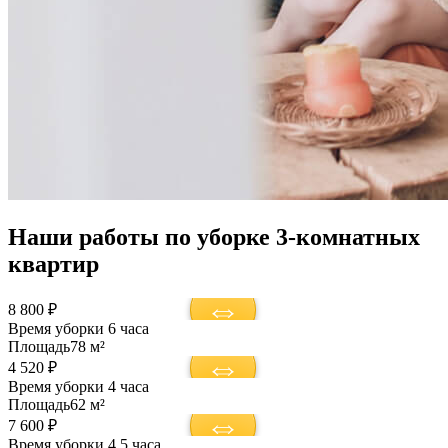
Наши работы по уборке 3-комнатных
квартир
8 800 ₽
Время уборки
6 часа
Площадь
78 м²
4 520 ₽
Время уборки
4 часа
Площадь
62 м²
7 600 ₽
Время уборки
4,5 часа